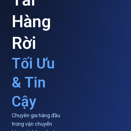
Hàng
Rời
Tối Ưu
& Tin
Cậy
Chuyên gia hàng đầu
trong vận chuyển