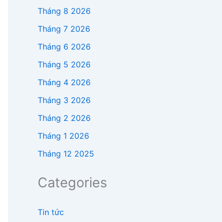
Tháng 8 2026
Tháng 7 2026
Tháng 6 2026
Tháng 5 2026
Tháng 4 2026
Tháng 3 2026
Tháng 2 2026
Tháng 1 2026
Tháng 12 2025
Categories
Tin tức