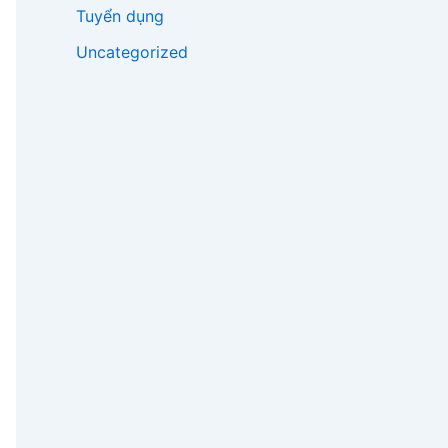
Tuyển dụng
Uncategorized