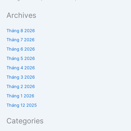
Archives
Tháng 8 2026
Tháng 7 2026
Tháng 6 2026
Tháng 5 2026
Tháng 4 2026
Tháng 3 2026
Tháng 2 2026
Tháng 1 2026
Tháng 12 2025
Categories