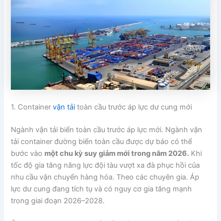
1. Container
vận tải
toàn cầu trước áp lực dư cung mới
Ngành vận tải biển toàn cầu trước áp lực mới. Ngành vận
tải container đường biển toàn cầu được dự báo có thể
bước vào
một chu kỳ suy giảm mới trong năm 2026.
Khi
tốc độ gia tăng năng lực đội tàu vượt xa đà phục hồi của
nhu cầu vận chuyển hàng hóa. Theo các chuyên gia. Áp
lực dư cung đang tích tụ và có nguy cơ gia tăng mạnh
trong giai đoạn 2026–2028.