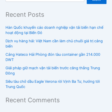
Recent Posts
Hàn Quốc khuyến cáo doanh nghiệp vận tải biển hạn chế
hoạt động tại Biển Đỏ
Dịch vụ hàng hải: Việt Nam cần làm chủ chuỗi giá trị cảng
biển
Cảng Hateco Hải Phòng đón tàu container gần 214.000
DWT
Giải pháp giữ mạch vận tải biển trước căng thẳng Trung
Đông
Siêu tàu chở dầu Eagle Verona rời Vịnh Ba Tư, hướng tới
Trung Quốc
Recent Comments