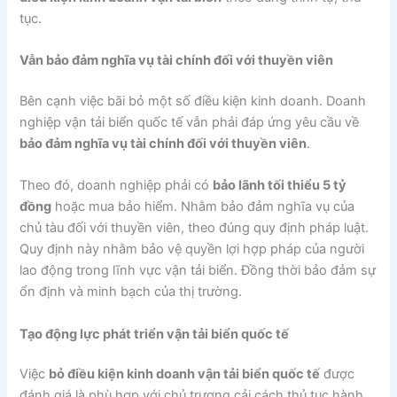
tục.
Vẫn bảo đảm nghĩa vụ tài chính đối với thuyền viên
Bên cạnh việc bãi bỏ một số điều kiện kinh doanh. Doanh
nghiệp vận tải biển quốc tế vẫn phải đáp ứng yêu cầu về
bảo đảm nghĩa vụ tài chính đối với thuyền viên
.
Theo đó, doanh nghiệp phải có
bảo lãnh tối thiểu 5 tỷ
đồng
hoặc mua bảo hiểm. Nhằm bảo đảm nghĩa vụ của
chủ tàu đối với thuyền viên, theo đúng quy định pháp luật.
Quy định này nhằm bảo vệ quyền lợi hợp pháp của người
lao động trong lĩnh vực vận tải biển. Đồng thời bảo đảm sự
ổn định và minh bạch của thị trường.
Tạo động lực phát triển vận tải biển quốc tế
Việc
bỏ điều kiện kinh doanh vận tải biển quốc tế
được
đánh giá là phù hợp với chủ trương cải cách thủ tục hành