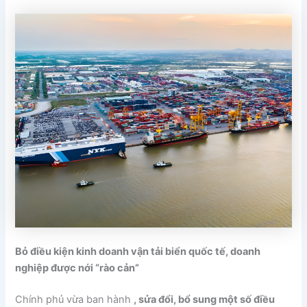
Bỏ điều kiện kinh doanh vận tải biển quốc tế, doanh
nghiệp được nới “rào cản”
Chính phủ vừa ban hành
, sửa đổi, bổ sung một số điều