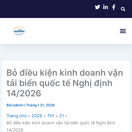
Nhảy
tới
nội
dung
Bỏ điều kiện kinh doanh vận
tải biển quốc tế Nghị định
14/2026
Bởi
admin
/
Tháng 1 21, 2026
Trang chủ
2026
Th1
21
Bỏ điều kiện kinh doanh vận tải biển quốc tế Nghị định
14/2026