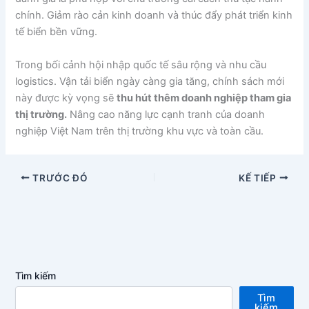
chính. Giảm rào cản kinh doanh và thúc đẩy phát triển kinh
tế biển bền vững.
Trong bối cảnh hội nhập quốc tế sâu rộng và nhu cầu
logistics. Vận tải biển ngày càng gia tăng, chính sách mới
này được kỳ vọng sẽ
thu hút thêm doanh nghiệp tham gia
thị trường.
Nâng cao năng lực cạnh tranh của doanh
nghiệp Việt Nam trên thị trường khu vực và toàn cầu.
TRƯỚC ĐÓ
KẾ TIẾP
Tìm kiếm
Tìm
kiếm