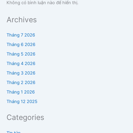
Không có bình luận nào để hiển thị.
Archives
Tháng 7 2026
Tháng 6 2026
Tháng 5 2026
Tháng 4 2026
Tháng 3 2026
Tháng 2 2026
Tháng 1 2026
Tháng 12 2025
Categories
Tin tức