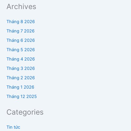
Archives
Tháng 8 2026
Tháng 7 2026
Tháng 6 2026
Tháng 5 2026
Tháng 4 2026
Tháng 3 2026
Tháng 2 2026
Tháng 1 2026
Tháng 12 2025
Categories
Tin tức