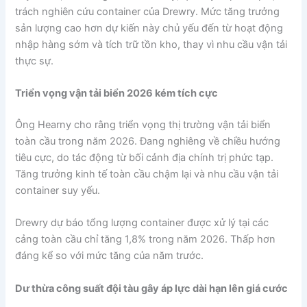
trách nghiên cứu container của Drewry. Mức tăng trưởng
sản lượng cao hơn dự kiến này chủ yếu đến từ hoạt động
nhập hàng sớm và tích trữ tồn kho, thay vì nhu cầu vận tải
thực sự.
Triển vọng vận tải biển 2026 kém tích cực
Ông Hearny cho rằng triển vọng thị trường vận tải biển
toàn cầu trong năm 2026. Đang nghiêng về chiều hướng
tiêu cực, do tác động từ bối cảnh địa chính trị phức tạp.
Tăng trưởng kinh tế toàn cầu chậm lại và nhu cầu vận tải
container suy yếu.
Drewry dự báo tổng lượng container được xử lý tại các
cảng toàn cầu chỉ tăng 1,8% trong năm 2026. Thấp hơn
đáng kể so với mức tăng của năm trước.
Dư thừa công suất đội tàu gây áp lực dài hạn lên giá cước