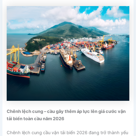
Chênh lệch cung – cầu gây thêm áp lực lên giá cước vận
tải biển toàn cầu năm 2026
Chênh lệch cung cầu vận tải biển 2026 đang trở thành yếu