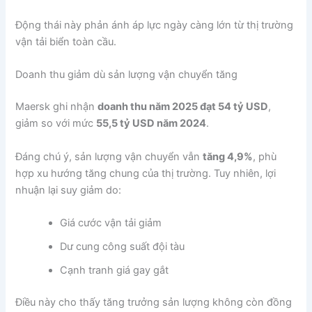
Động thái này phản ánh áp lực ngày càng lớn từ thị trường
vận tải biển toàn cầu.
Doanh thu giảm dù sản lượng vận chuyển tăng
Maersk ghi nhận
doanh thu năm 2025 đạt 54 tỷ USD
,
giảm so với mức
55,5 tỷ USD năm 2024
.
Đáng chú ý, sản lượng vận chuyển vẫn
tăng 4,9%
, phù
hợp xu hướng tăng chung của thị trường. Tuy nhiên, lợi
nhuận lại suy giảm do:
Giá cước vận tải giảm
Dư cung công suất đội tàu
Cạnh tranh giá gay gắt
Điều này cho thấy tăng trưởng sản lượng không còn đồng