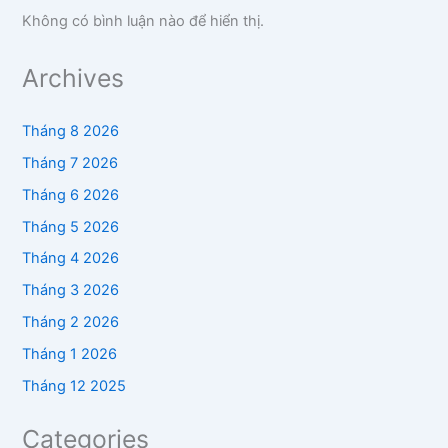
Không có bình luận nào để hiển thị.
Archives
Tháng 8 2026
Tháng 7 2026
Tháng 6 2026
Tháng 5 2026
Tháng 4 2026
Tháng 3 2026
Tháng 2 2026
Tháng 1 2026
Tháng 12 2025
Categories