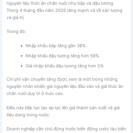
nguyên liệu thức ăn chăn nuôi như bắp và đậu tương.
Trong 4 tháng đầu năm 2026 tăng mạnh cả về sản lượng
và giá trị.
Trong đó:
Nhập khẩu bắp tăng gần 38%
Nhập khẩu đậu tương tăng hơn 58%
Giá nhập khẩu đậu tương tăng hơn 5%
Chi phí vận chuyển tăng được xem là một trong những
nguyên nhân khiến giá nguyên liệu đầu vào và giá thức ăn
chăn nuôi duy trì ở mức cao.
Điều này tiếp tục tạo áp lực lên giá thành sản xuất và giá
tiêu dùng trong nước.
Doanh nghiệp cần chủ động trước biến động cước tàu biển