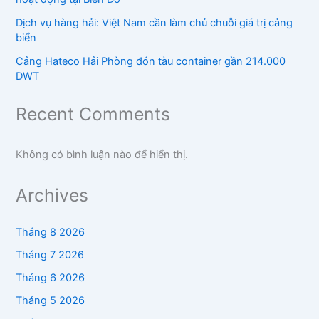
Dịch vụ hàng hải: Việt Nam cần làm chủ chuỗi giá trị cảng
biển
Cảng Hateco Hải Phòng đón tàu container gần 214.000
DWT
Recent Comments
Không có bình luận nào để hiển thị.
Archives
Tháng 8 2026
Tháng 7 2026
Tháng 6 2026
Tháng 5 2026