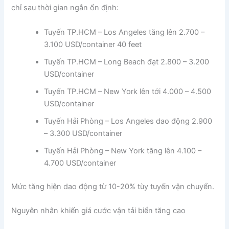
chỉ sau thời gian ngắn ổn định:
Tuyến TP.HCM – Los Angeles tăng lên 2.700 –
3.100 USD/container 40 feet
Tuyến TP.HCM – Long Beach đạt 2.800 – 3.200
USD/container
Tuyến TP.HCM – New York lên tới 4.000 – 4.500
USD/container
Tuyến Hải Phòng – Los Angeles dao động 2.900
– 3.300 USD/container
Tuyến Hải Phòng – New York tăng lên 4.100 –
4.700 USD/container
Mức tăng hiện dao động từ 10-20% tùy tuyến vận chuyển.
Nguyên nhân khiến giá cước vận tải biển tăng cao