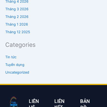
Tháng 4 2026
Tháng 3 2026
Tháng 2 2026
Tháng 1 2026
Tháng 12 2025
Categories
Tin tức
Tuyển dụng
Uncategorized
LIÊN
LIÊN
BẢN