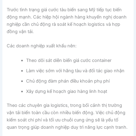
Trước tình trạng giá cước tàu biển sang Mỹ tiếp tục biến
động mạnh. Các hiệp hội ngành hàng khuyến nghị doanh
nghiệp cần chủ động rà soát kế hoạch logistics và hợp
đồng vận tải.
Các doanh nghiệp xuất khẩu nên:
Theo dõi sát diễn biến giá cước container
Làm việc sớm với hãng tàu và đối tác giao nhận
Chủ động đàm phán điều khoản phụ phí
Xây dựng kế hoạch giao hàng linh hoạt
Theo các chuyên gia logistics, trong bối cảnh thị trường
vận tải biển toàn cầu còn nhiều biến động. Việc chủ động
kiểm soát chi phí và tối ưu chuỗi cung ứng sẽ là yếu tố
quan trọng giúp doanh nghiệp duy trì năng lực cạnh tranh.