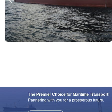
The Premier Choice for Maritime Transport!
Partnering with you for a prosperous future.