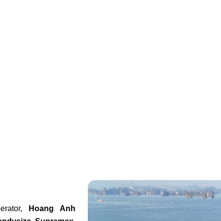
erator,
Hoang Anh