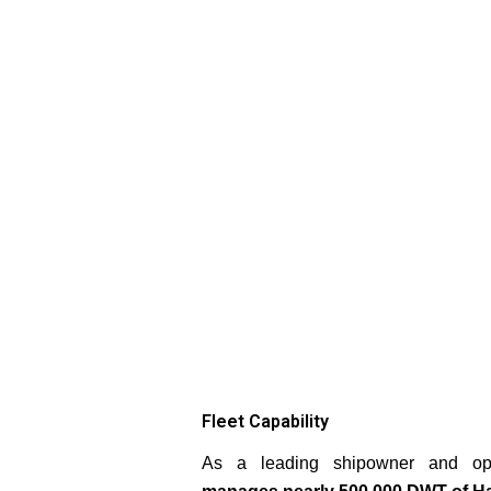
Fleet Capability
As a leading shipowner and op