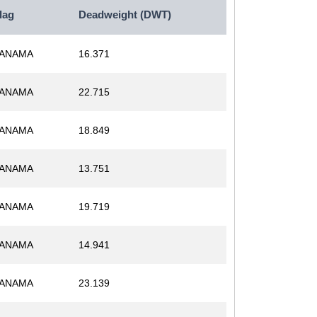
lag
Deadweight (DWT)
ANAMA
16.371
ANAMA
22.715
ANAMA
18.849
ANAMA
13.751
ANAMA
19.719
ANAMA
14.941
ANAMA
23.139