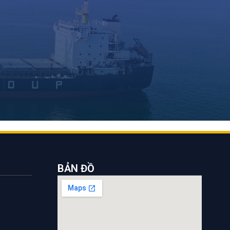
BẢN ĐỒ