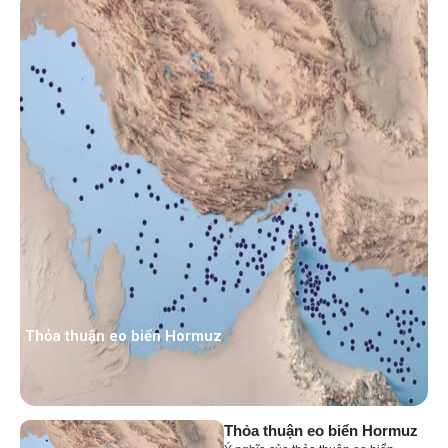
Thỏa thuận eo biển Hormuz
Thỏa thuận eo biển Hormuz