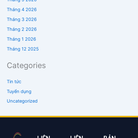
Tháng 4 2026
Tháng 3 2026
Tháng 2 2026
Tháng 1 2026
Tháng 12 2025
Categories
Tin tức
Tuyển dụng
Uncategorized