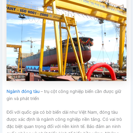
Ngành đóng tàu
– trụ cột công nghiệp biển cần được giữ
gìn và phát triển
Đối với quốc gia có bờ biển dài như Việt Nam, đóng tàu
được xác định là ngành công nghiệp nền tảng. Có vai trò
đặc biệt quan trọng đối với nền kinh tế. Bảo đảm an ninh