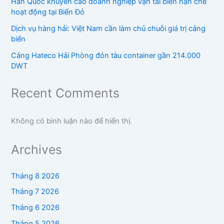
Hàn Quốc khuyến cáo doanh nghiệp vận tải biển hạn chế
hoạt động tại Biển Đỏ
Dịch vụ hàng hải: Việt Nam cần làm chủ chuỗi giá trị cảng
biển
Cảng Hateco Hải Phòng đón tàu container gần 214.000
DWT
Recent Comments
Không có bình luận nào để hiển thị.
Archives
Tháng 8 2026
Tháng 7 2026
Tháng 6 2026
Tháng 5 2026